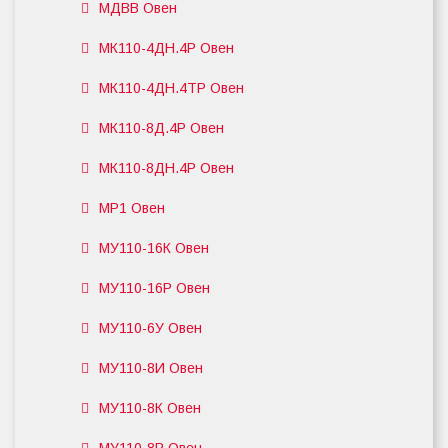
МДВВ Овен
МК110-4ДН.4Р Овен
МК110-4ДН.4ТР Овен
МК110-8Д.4Р Овен
МК110-8ДН.4Р Овен
МР1 Овен
МУ110-16К Овен
МУ110-16Р Овен
МУ110-6У Овен
МУ110-8И Овен
МУ110-8К Овен