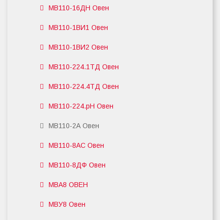
МВ110-16ДН Овен
МВ110-1ВИ1 Овен
МВ110-1ВИ2 Овен
МВ110-224.1ТД Овен
МВ110-224.4ТД Овен
МВ110-224.pH Овен
МВ110-2А Овен
МВ110-8АС Овен
МВ110-8ДФ Овен
МВА8 ОВЕН
МВУ8 Овен