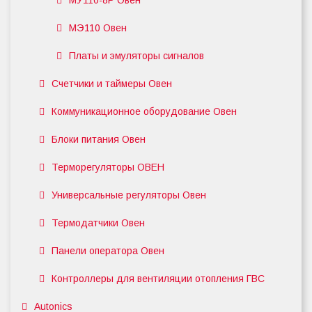
МУ110-8Р Овен
МЭ110 Овен
Платы и эмуляторы сигналов
Счетчики и таймеры Овен
Коммуникационное оборудование Овен
Блоки питания Овен
Терморегуляторы ОВЕН
Универсальные регуляторы Овен
Термодатчики Овен
Панели оператора Овен
Контроллеры для вентиляции отопления ГВС
Autonics