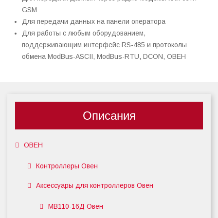
GSM
Для передачи данных на панели оператора
Для работы с любым оборудованием,
поддерживающим интерфейс RS-485 и протоколы
обмена ModBus-ASCII, ModBus-RTU, DCON, ОВЕН
Описания
ОВЕН
Контроллеры Овен
Аксессуары для контроллеров Овен
МВ110-16Д Овен