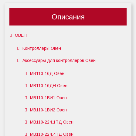
Описания
ОВЕН
Контроллеры Овен
Аксессуары для контроллеров Овен
МВ110-16Д Овен
МВ110-16ДН Овен
МВ110-1ВИ1 Овен
МВ110-1ВИ2 Овен
МВ110-224.1ТД Овен
МВ110-224.4ТД Овен