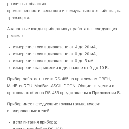
различных областях
промышленности, сельского и коммунального хозяйства, на
транспорте.
Аналоговые входы прибора могут работать в следующих
режимах:
измерение тока в диапазоне от 4 до 20 мА;
измерение тока в диапазоне от 0 до 20 мА;
измерение тока в диапазоне от 0 до 5 мА;
измерение напряжения в диапазоне от 0 до 10 В.
Прибор работает в сети RS-485 по протоколам ОВЕН,
ModBus-RTU, ModBus-ASCII, DCON. Общие сведения о
протоколах обмена RS-485 представлены в Приложении В.
Прибор имеет следующие группы гальванически
изолированных цепей:
цепи питания прибора;