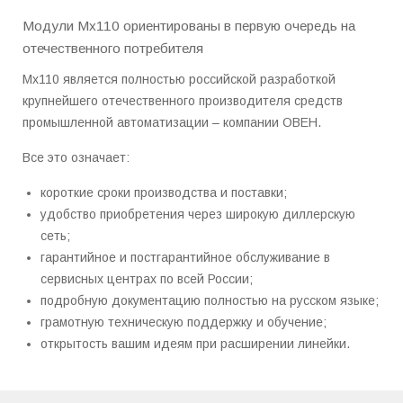
Модули Мх110 ориентированы в первую очередь на
отечественного потребителя
Мх110 является полностью российской разработкой
крупнейшего отечественного производителя средств
промышленной автоматизации – компании ОВЕН.
Все это означает:
короткие сроки производства и поставки;
удобство приобретения через широкую диллерскую
сеть;
гарантийное и постгарантийное обслуживание в
сервисных центрах по всей России;
подробную документацию полностью на русском языке;
грамотную техническую поддержку и обучение;
открытость вашим идеям при расширении линейки.