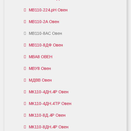
МВ110-224.pH Овен
МВ110-2А Овен
МВ110-8АС Овен
МВ110-8ДФ Овен
МВА8 ОВЕН
МВУ8 Овен
МДВВ Овен
МК110-4ДН.4Р Овен
МК110-4ДН.4ТР Овен
МК110-8Д.4Р Овен
МК110-8ДН.4Р Овен