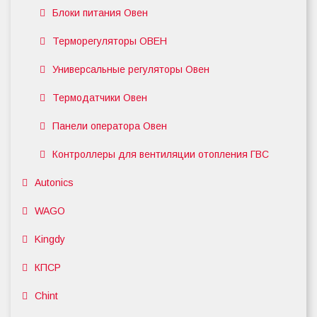
Блоки питания Овен
Терморегуляторы ОВЕН
Универсальные регуляторы Овен
Термодатчики Овен
Панели оператора Овен
Контроллеры для вентиляции отопления ГВС
Autonics
WAGO
Kingdy
КПСР
Chint