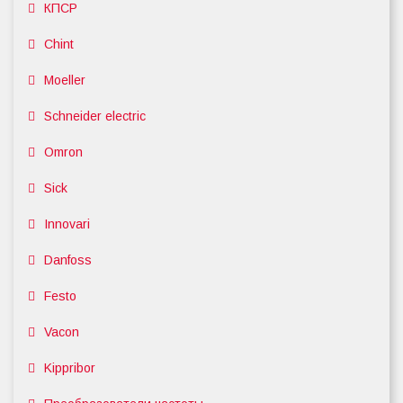
КПСР
Chint
Moeller
Schneider electric
Omron
Sick
Innovari
Danfoss
Festo
Vacon
Kippribor