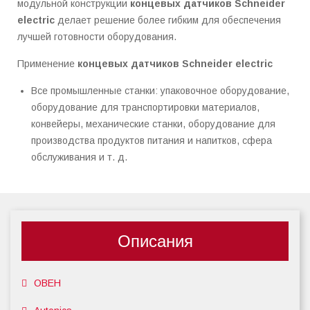
модульной конструкции
концевых датчиков Schneider
electric
делает решение более
гибким
для обеспечения
лучшей готовности оборудования.
Применение
концевых датчиков Schneider electric
Все промышленные станки: упаковочное оборудование,
оборудование для транспортировки материалов,
конвейеры, механические станки, оборудование для
производства продуктов питания и напитков, сфера
обслуживания и т. д.
Описания
ОВЕН