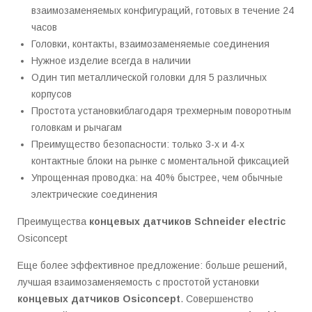
взаимозаменяемых конфигураций, готовых в течение 24
часов
Головки, контакты, взаимозаменяемые соединения
Нужное изделие всегда в наличии
Один тип металлической головки для 5 различных
корпусов
Простота установкиблагодаря трехмерным поворотным
головкам и рычагам
Преимущество безопасности: только 3-х и 4-х
контактные блоки на рынке с моментальной фиксацией
Упрощенная проводка: на 40% быстрее, чем обычные
электрические соединения
Преимущества
концевых датчиков Schneider electric
Osiconcept
Еще более эффективное предложение: больше решений,
лучшая взаимозаменяемость с
простотой
установки
концевых датчиков Osiconcept
.
Совершенство