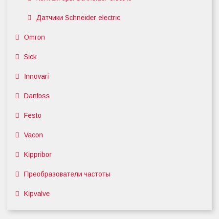
Датчики Schneider electric
Omron
Sick
Innovari
Danfoss
Festo
Vacon
Kippribor
Преобразователи частоты
Kipvalve