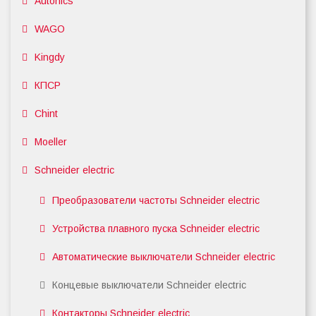
Autonics
WAGO
Kingdy
КПСР
Chint
Moeller
Schneider electric
Преобразователи частоты Schneider electric
Устройства плавного пуска Schneider electric
Автоматические выключатели Schneider electric
Концевые выключатели Schneider electric
Контакторы Schneider electric