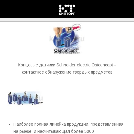
Концевые выключатели Schneider-electric Osiswitch
Концевые датчики Schneider electric Osiconcept -
контактное обнаружение твердых предметов
Наиболее полная линейка продукции, представленная
на рынке, и насчитывающая более 5000