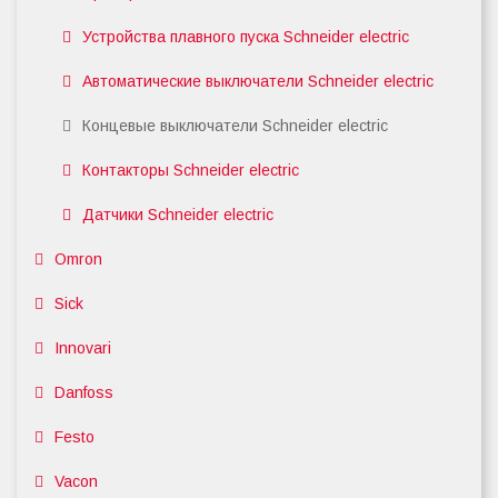
Устройства плавного пуска Schneider electric
Автоматические выключатели Schneider electric
Концевые выключатели Schneider electric
Контакторы Schneider electric
Датчики Schneider electric
Omron
Sick
Innovari
Danfoss
Festo
Vacon