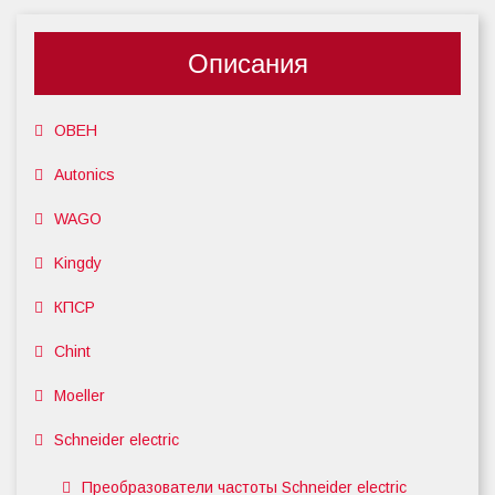
Описания
ОВЕН
Autonics
WAGO
Kingdy
КПСР
Chint
Moeller
Schneider electric
Преобразователи частоты Schneider electric