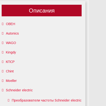
Описания
ОВЕН
Autonics
WAGO
Kingdy
КПСР
Chint
Moeller
Schneider electric
Преобразователи частоты Schneider electric