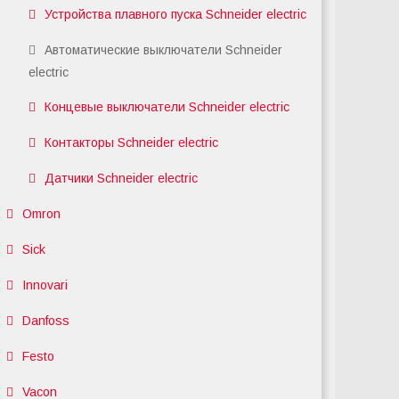
Устройства плавного пуска Schneider electric
Автоматические выключатели Schneider
electric
Концевые выключатели Schneider electric
Контакторы Schneider electric
Датчики Schneider electric
Omron
Sick
Innovari
Danfoss
Festo
Vacon