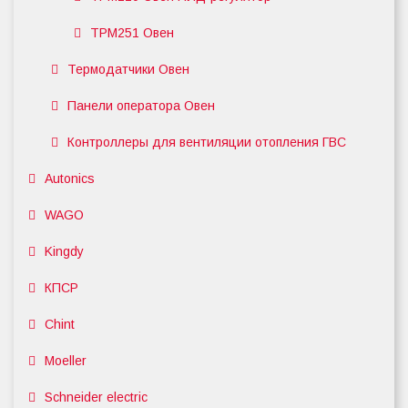
ТРМ251 Овен
Термодатчики Овен
Панели оператора Овен
Контроллеры для вентиляции отопления ГВС
Autonics
WAGO
Kingdy
КПСР
Chint
Moeller
Schneider electric