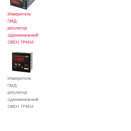
Измеритель
ПИД-
регулятор
одноканальный
ОВЕН ТРМ10
Измеритель
ПИД-
регулятор
одноканальный
ОВЕН ТРМ10