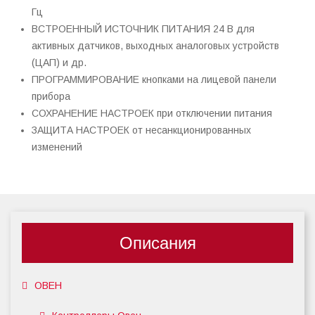
Гц
ВСТРОЕННЫЙ ИСТОЧНИК ПИТАНИЯ 24 В для
активных датчиков, выходных аналоговых устройств
(ЦАП) и др.
ПРОГРАММИРОВАНИЕ кнопками на лицевой панели
прибора
СОХРАНЕНИЕ НАСТРОЕК при отключении питания
ЗАЩИТА НАСТРОЕК от несанкционированных
изменений
Описания
ОВЕН