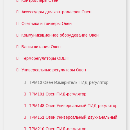
Контроллеры Овен
Аксессуары для контроллеров Овен
Счетчики и таймеры Овен
Коммуникационное оборудование Овен
Блоки питания Овен
Терморегуляторы ОВЕН
Универсальные регуляторы Овен
ТРМ10 Овен Измеритель ПИД-регулятор
ТРМ101 Овен ПИД-регулятор
ТРМ148 Овен Универсальный ПИД-регулятор
ТРМ151 Овен Универсальный двухканальный
ТРМ210 Овен ПИД-регулятор