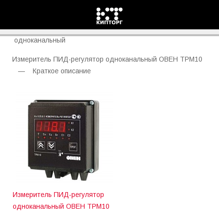
ТРМ10 Овен Измеритель ПИД-регулятор
одноканальный
Измеритель ПИД-регулятор одноканальный ОВЕН ТРМ10
— Краткое описание
Измеритель ПИД-регулятор
одноканальный ОВЕН ТРМ10