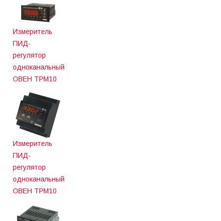
Измеритель
ПИД-
регулятор
одноканальный
ОВЕН ТРМ10
Измеритель
ПИД-
регулятор
одноканальный
ОВЕН ТРМ10