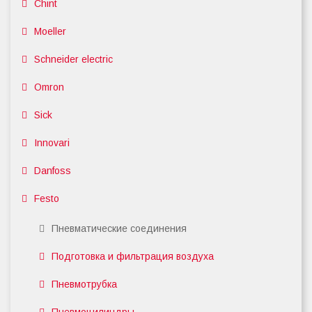
Chint
Moeller
Schneider electric
Omron
Sick
Innovari
Danfoss
Festo
Пневматические соединения
Подготовка и фильтрация воздуха
Пневмотрубка