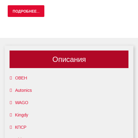
ПОДРОБНЕЕ...
Описания
ОВЕН
Autonics
WAGO
Kingdy
КПСР