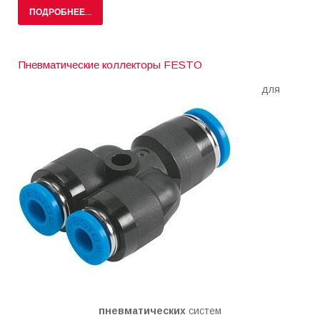
ПОДРОБНЕЕ...
Пневматические коллекторы FESTO
для
пневматических
систем