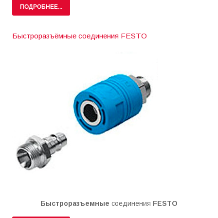
ПОДРОБНЕЕ...
Быстроразъёмные соединения FESTO
Быстроразъемные
соединения
FESTO